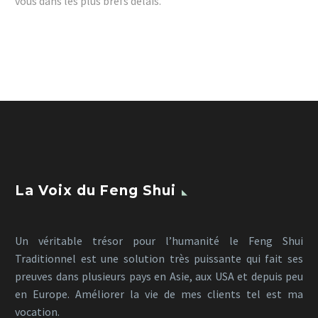
vous dans les plus brefs délais.
La Voix du Feng Shui
Un véritable trésor pour l’humanité le Feng Shui
Traditionnel est une solution très puissante qui fait ses
preuves dans plusieurs pays en Asie, aux USA et depuis peu
en Europe. Améliorer la vie de mes clients tel est ma
vocation.