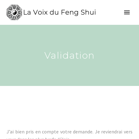
Validation
J’ai bien pris en compte votre demande. Je reviendrai vers